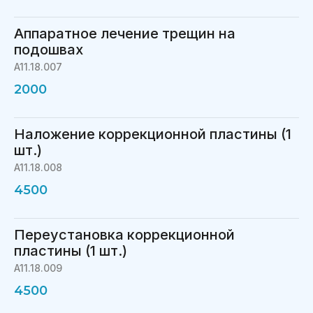
Аппаратное лечение трещин на
подошвах
A11.18.007
2000
Наложение коррекционной пластины (1
шт.)
A11.18.008
4500
Переустановка коррекционной
пластины (1 шт.)
A11.18.009
4500