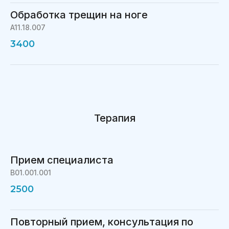
Обработка трещин на ноге
A11.18.007
3400
Терапия
Прием специалиста
B01.001.001
2500
Повторный прием, консультация по