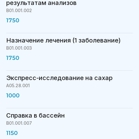
результатам анализов
B01.001.002
1750
Назначение лечения (1 заболевание)
B01.001.003
1750
Экспресс-исследование на сахар
A05.28.001
1000
Справка в бассейн
B01.001.007
1150