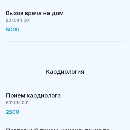
Вызов врача на дом
B01.044.001
5000
Кардиология
Прием кардиолога
B01.015.001
2500