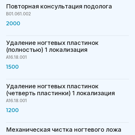
Повторная консультация подолога
B01.061.002
2000
Удаление ногтевых пластинок
(полностью) 1 локализация
A16.18.001
1500
Удаление ногтевых пластинок
(четверть пластинки) 1 локализация
A16.18.001
1200
Механическая чистка ногтевого ложа