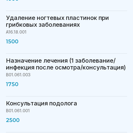
Удаление ногтевых пластинок при
грибковых заболеваниях
A16.18.001
1500
Назначение лечения (1 заболевание/
инфекция после осмотра/консультация)
B01.061.003
1750
Консультация подолога
B01.061.001
2500