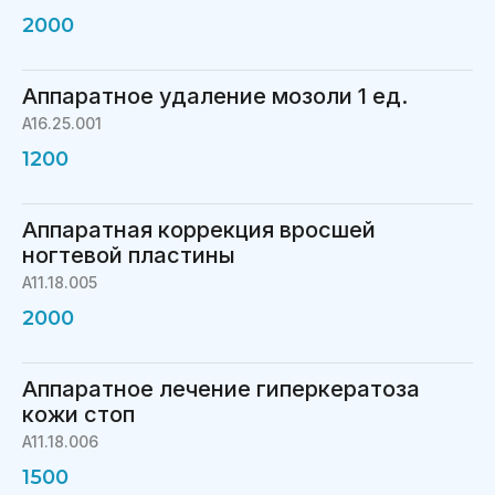
2000
Аппаратное удаление мозоли 1 ед.
A16.25.001
1200
Аппаратная коррекция вросшей
ногтевой пластины
A11.18.005
2000
Аппаратное лечение гиперкератоза
кожи стоп
A11.18.006
1500