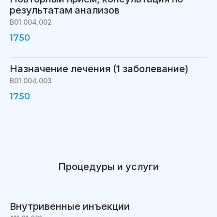
результатам анализов
B01.004.002
1750
Назначение лечения (1 заболевание)
B01.004.003
1750
Процедуры и услуги
Внутривенные инъекции