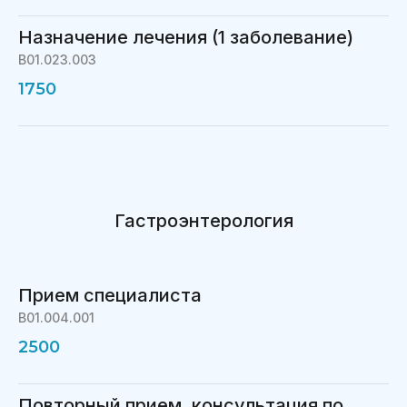
Назначение лечения (1 заболевание)
B01.023.003
1750
Гастроэнтерология
Прием специалиста
B01.004.001
2500
Повторный прием, консультация по