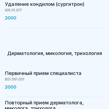
Удаление кондилом (сургитрон)
A16.01.017
2000
Дерматология, микология, трихология
Первичный прием специалиста
B01.061.001
2000
Повторный прием дерматолога,
миколога, трихолога