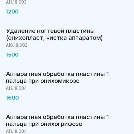
A11.18.003
1200
Удаление ногтевой пластины
(онихопласт, чистка аппаратом)
A16.18.002
1500
Аппаратная обработка пластины 1
пальца при онихомикозе
A11.18.004
1600
Аппаратная обработка пластины 1
пальца при онихогрифозе
A11.18.004