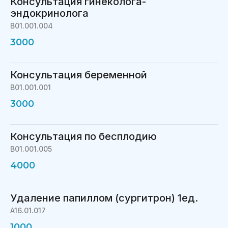
Консультация гинеколога-
эндокринолога
В01.001.004
3000
Консультация беременной
В01.001.001
3000
Консультация по бесплодию
В01.001.005
4000
Удаление папиллом (сургитрон) 1ед.
A16.01.017
1000