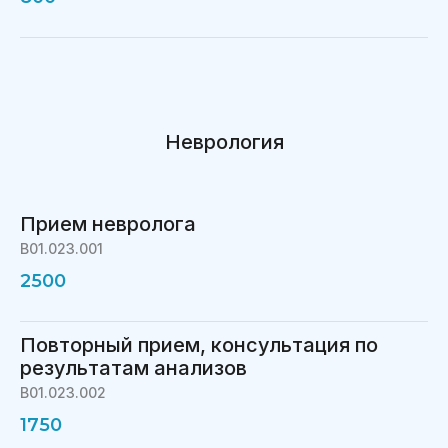
Неврология
Прием невролога
B01.023.001
2500
Повторный прием, консультация по
результатам анализов
B01.023.002
1750