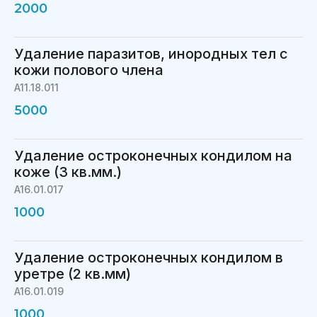
2000
Удаление паразитов, инородных тел с
кожи полового члена
A11.18.011
5000
Удаление остроконечных кондилом на
коже (3 кв.мм.)
A16.01.017
1000
Удаление остроконечных кондилом в
уретре (2 кв.мм)
A16.01.019
1000