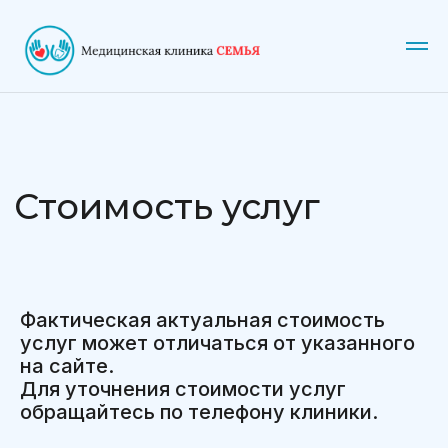
Стоимость услуг
Фактическая актуальная стоимость
услуг может отличаться от указанного
на сайте.
Для уточнения стоимости услуг
обращайтесь по телефону клиники.
Главная
Акции
Услуги