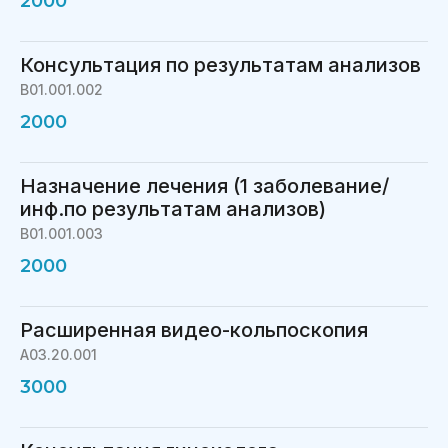
2000
Консультация по результатам анализов
В01.001.002
2000
Назначение лечения (1 заболевание/
инф.по результатам анализов)
В01.001.003
2000
Расширенная видео-кольпоскопия
A03.20.001
3000