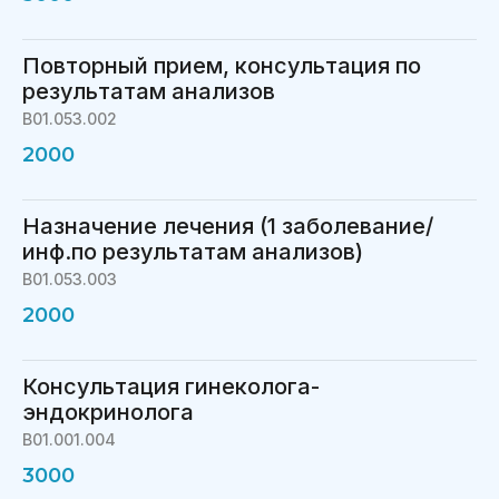
Повторный прием, консультация по
результатам анализов
В01.053.002
2000
Назначение лечения (1 заболевание/
инф.по результатам анализов)
В01.053.003
2000
Консультация гинеколога-
эндокринолога
В01.001.004
3000